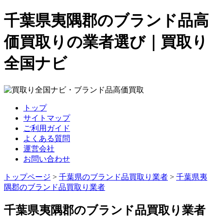
千葉県夷隅郡のブランド品高
価買取りの業者選び｜買取り
全国ナビ
トップ
サイトマップ
ご利用ガイド
よくある質問
運営会社
お問い合わせ
トップページ
>
千葉県のブランド品買取り業者
>
千葉県夷
隅郡のブランド品買取り業者
千葉県夷隅郡のブランド品買取り業者