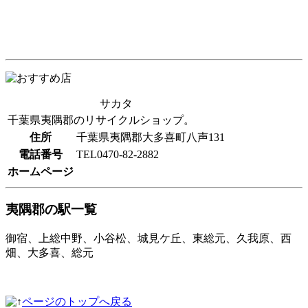
サカタ
千葉県夷隅郡のリサイクルショップ。
住所
千葉県夷隅郡大多喜町八声131
電話番号
TEL0470-82-2882
ホームページ
夷隅郡の駅一覧
御宿、上総中野、小谷松、城見ケ丘、東総元、久我原、西
畑、大多喜、総元
ページのトップへ戻る