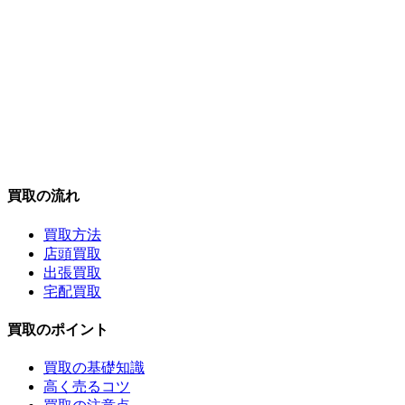
買取の流れ
買取方法
店頭買取
出張買取
宅配買取
買取のポイント
買取の基礎知識
高く売るコツ