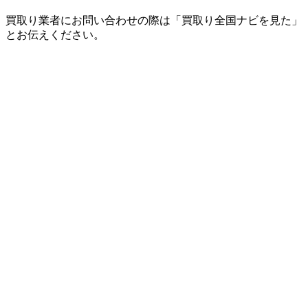
買取り業者にお問い合わせの際は「買取り全国ナビを見た」
とお伝えください。