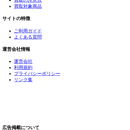
買取の注意点
買取対象商品
サイトの特徴
ご利用ガイド
よくある質問
運営会社情報
運営会社
利用規約
プライバシーポリシー
リンク集
広告掲載について