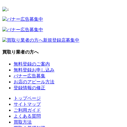
買取り業者の方へ
無料登録のご案内
無料登録お申し込み
バナー広告募集
お店のアピール方法
登録情報の修正
トップページ
サイトマップ
ご利用ガイド
よくある質問
買取方法