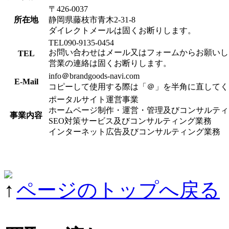
〒426-0037
所在地
静岡県藤枝市青木2-31-8
ダイレクトメールは固くお断りします。
TEL090-9135-0454
お問い合わせはメール又はフォームからお願いし
TEL
営業の連絡は固くお断りします。
info＠brandgoods-navi.com
E-Mail
コピーして使用する際は「＠」を半角に直してく
ポータルサイト運営事業
ホームページ制作・運営・管理及びコンサルティ
事業内容
SEO対策サービス及びコンサルティング業務
インターネット広告及びコンサルティング業務
ページのトップへ戻る