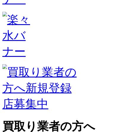
買取り業者の方へ