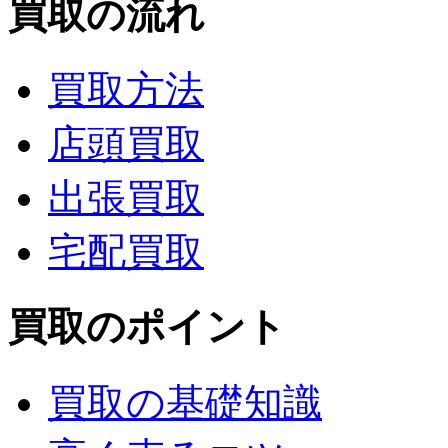
買取の流れ
買取方法
店頭買取
出張買取
宅配買取
買取のポイント
買取の基礎知識