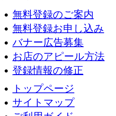
無料登録のご案内
無料登録お申し込み
バナー広告募集
お店のアピール方法
登録情報の修正
トップページ
サイトマップ