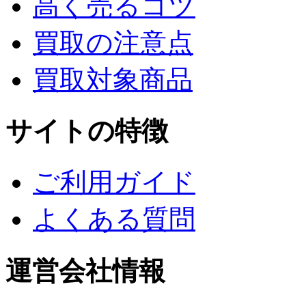
高く売るコツ
買取の注意点
買取対象商品
サイトの特徴
ご利用ガイド
よくある質問
運営会社情報