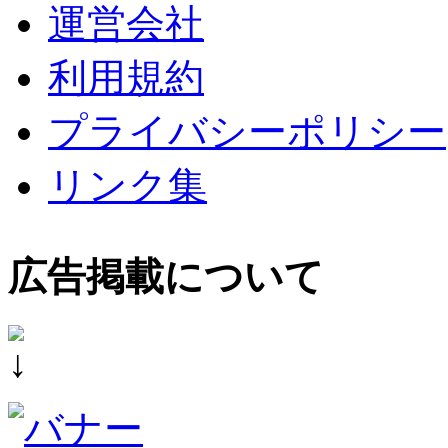
運営会社
利用規約
プライバシーポリシー
リンク集
広告掲載について