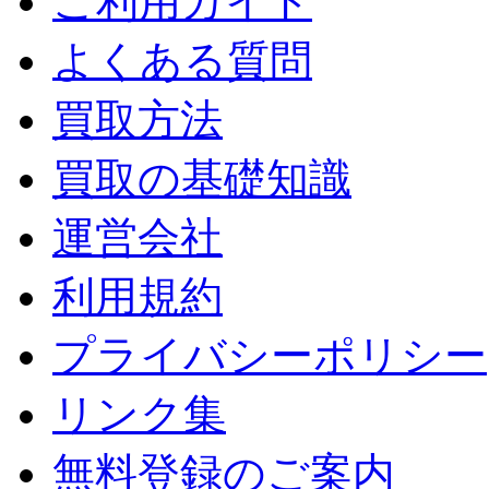
ご利用ガイド
よくある質問
買取方法
買取の基礎知識
運営会社
利用規約
プライバシーポリシー
リンク集
無料登録のご案内