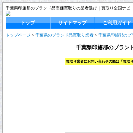
千葉県印旛郡のブランド品高価買取りの業者選び｜買取り全国ナビ
トップ
サイトマップ
ご利用ガイド
トップページ
>
千葉県のブランド品買取り業者
>
千葉県印旛郡のブ
千葉県印旛郡のブラン
買取り業者にお問い合わせの際は「買取